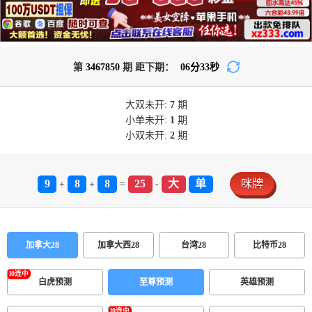
第
3467850
期 距下期：
06
分
33
秒
大双
未开:
7
期
小单
未开:
1
期
小双
未开:
2
期
9
8
8
25
大
单
咪牌
+
+
=
-
加拿大28
加拿大西28
台湾28
比特币28
白虎预测
至尊预测
英雄预测