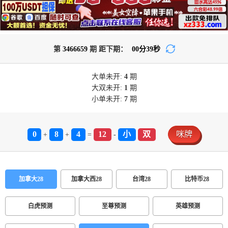
第
3466659
期 距下期：
00
分
35
秒
大单
未开:
4
期
大双
未开:
1
期
小单
未开:
7
期
0
8
4
12
小
双
咪牌
+
+
=
-
加拿大28
加拿大西28
台湾28
比特币28
白虎预测
至尊预测
英雄预测