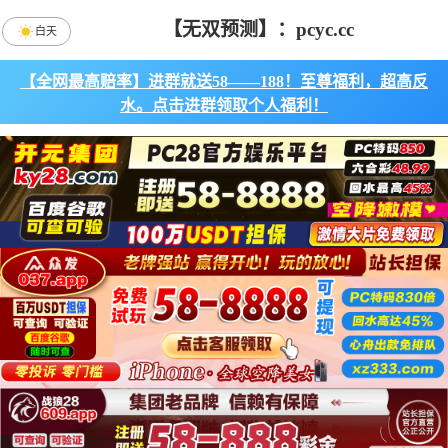
【无双预测】：pcyc.cc
白天